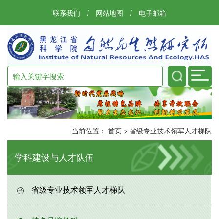
联系我们
/
网站地图
/
电子邮箱
当前位置：
首页
>
省级专业技术领军人才梯队
学科建设与人才队伍
省级专业技术领军人才梯队