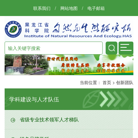
联系我们
/
网站地图
/
电子邮箱
当前位置：
首页
>
创新团队
学科建设与人才队伍
省级专业技术领军人才梯队