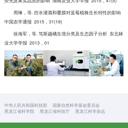
荧光及果实品质的影响 湖南农业大学学报 2015，41(5)
周琳，等. 控水灌溉和覆膜对蓝莓植株生长特性的影响
中国农学通报 2015，31(19)
徐海军，等. 笃斯越橘生境分类及生态因子分析 东北林
业大学学报 2013，01
中华人民共和国科技部
国家自然科学基金委员会
黑龙江省科学院
黑龙江省科技厅
黑龙江科学杂志