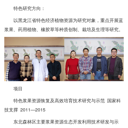
特色研究方向：
以黑龙江省特色经济植物资源为研究对象，重点开展蓝
浆果、药用植物、橡胶草等种质创制、栽培及生理等研究。
项目
特色浆果资源恢复及高效培育技术研究与示范 国家科
技支撑 2011—2015
东北森林区主要浆果资源生态开发利用技术研发与示