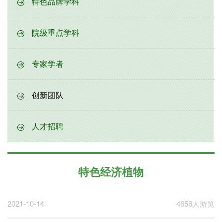
特色品牌学科
院级重点学科
专家学者
创新团队
人才招聘
特色经济植物
2021-10-14
4656人游览