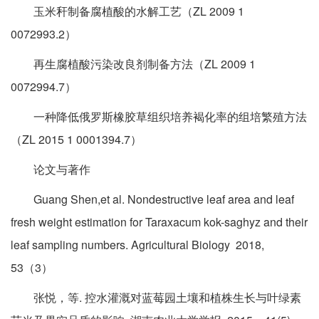
玉米秆制备腐植酸的水解工艺（ZL 2009 1
0072993.2）
再生腐植酸污染改良剂制备方法（ZL 2009 1
0072994.7）
一种降低俄罗斯橡胶草组织培养褐化率的组培繁殖方法
（ZL 2015 1 0001394.7）
论文与著作
Guang Shen,et al. Nondestructive leaf area and leaf
fresh weight estimation for Taraxacum kok-saghyz and their
leaf sampling numbers. Agricultural Biology 2018,
53（3）
张悦，等. 控水灌溉对蓝莓园土壤和植株生长与叶绿素