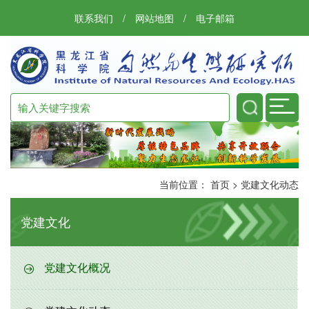
联系我们
/
网站地图
/
电子邮箱
当前位置：
首页
>
党建文化动态
党建文化
党建文化概况