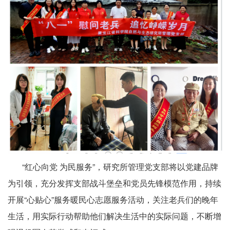
“红心向党 为民服务”，研究所管理党支部将以党建品牌
为引领，充分发挥支部战斗堡垒和党员先锋模范作用，持续
开展“心贴心”服务暖民心志愿服务活动，关注老兵们的晚年
生活，用实际行动帮助他们解决生活中的实际问题，不断增