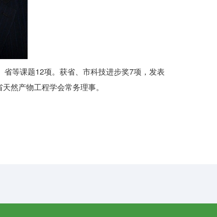
、省等课题12项。获省、市科技进步奖7项，发表
省天然产物工程学会常务理事。