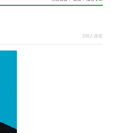
338人游览