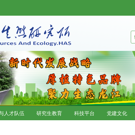
与人才队伍
研究生教育
科技平台
党建文化