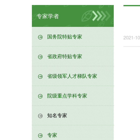
专家学者
国务院特贴专家
2021-10
省政府特贴专家
省级领军人才梯队专家
院级重点学科专家
知名专家
专家