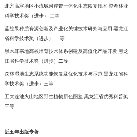
北方高寒地区小流域河岸带一体化生态恢复技术 梁希林业
科学技术奖（进步） 二等
蓝靛果种质资源创新及产业化关键技术研究与应用 黑龙江
省科学技术奖（进步） 二等
黑木耳寒地高校培育技术体系创建及高值化产品开发 黑龙
江省科学技术奖（进步）二等
森林湿地生态系统功能恢复及优化技术与示范 黑龙江省科
学技术奖（进步）三等
五大连池火山地区野生植物原色图鉴 黑龙江省优秀科普奖
三等
近五年出版专著