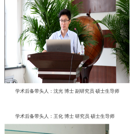
学术后备带头人：沈光 博士 副研究员 硕士生导师
学术后备带头人：王化 博士 研究员 硕士生导师