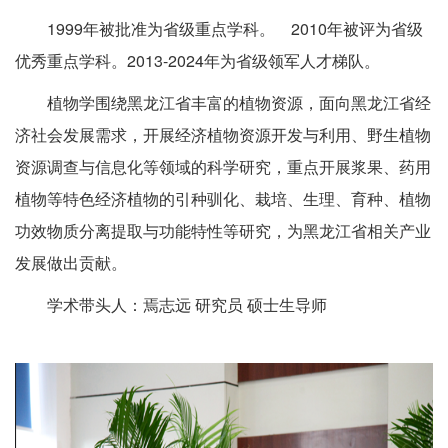
1999年被批准为省级重点学科。 2010年被评为省级
优秀重点学科。2013-2024年为省级领军人才梯队。
植物学围绕黑龙江省丰富的植物资源，面向黑龙江省经
济社会发展需求，开展经济植物资源开发与利用、野生植物
资源调查与信息化等领域的科学研究，重点开展浆果、药用
植物等特色经济植物的引种驯化、栽培、生理、育种、植物
功效物质分离提取与功能特性等研究，为黑龙江省相关产业
发展做出贡献。
学术带头人：焉志远
研究员
硕士生导师