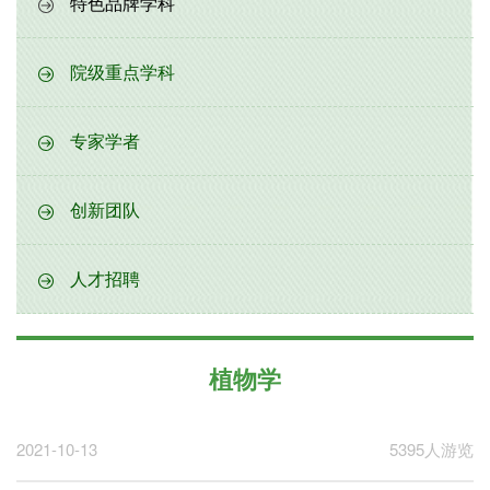
特色品牌学科
院级重点学科
专家学者
创新团队
人才招聘
植物学
2021-10-13
5395人游览