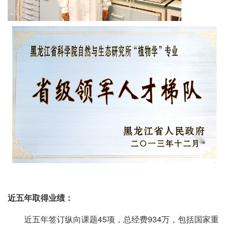
近五年取得业绩：
近五年签订纵向课题45项，总经费934万，包括国家重