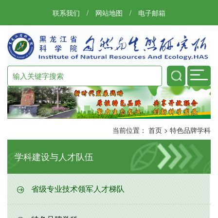
联系我们
/
网站地图
/
电子邮箱
当前位置：
首页
>
特色品牌学科
学科建设与人才队伍
省级专业技术领军人才梯队