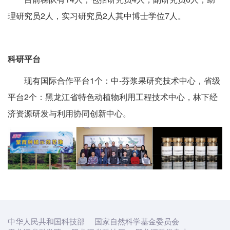
理研究员2人，实习研究员2人其中博士学位7人。
科研平台
现有国际合作平台1个：中-芬浆果研究技术中心，省级
平台2个：黑龙江省特色动植物利用工程技术中心，林下经
济资源研发与利用协同创新中心。
中华人民共和国科技部
国家自然科学基金委员会