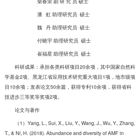
柴春荣 副 研 究 员 硕士
潘 虹 助理研究员 硕士
魏 丹 助理研究员 硕士
付晓宇 助理研究员 硕士
崔福星 助理研究员 硕士
科研成果：承担各类科研项目20余项，其中国家自然科
学基金2项、黑龙江省应用技术研究重大项目1项，地市级项
目10余项；发表论文50余篇，获得专利10余项，获得省科
技进步三等奖等奖项2项。
论文与著作
（1）Yang, L., Sui, X., Liu, Y., Wang, J., Wu, Y., Zhang,
T., & Ni, H. (2018). Abundance and diversity of AMF in