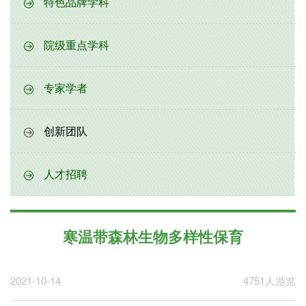
特色品牌学科
院级重点学科
专家学者
创新团队
人才招聘
寒温带森林生物多样性保育
2021-10-14
4751人游览