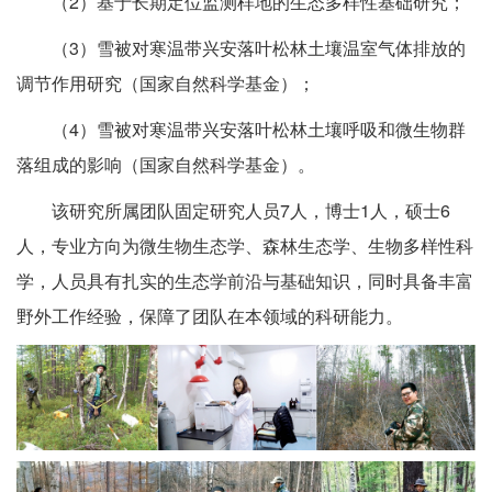
（2）基于长期定位监测样地的生态多样性基础研究；
（3）雪被对寒温带兴安落叶松林土壤温室气体排放的
调节作用研究（国家自然科学基金）；
（4）雪被对寒温带兴安落叶松林土壤呼吸和微生物群
落组成的影响（国家自然科学基金）。
该研究所属团队固定研究人员7人，博士1人，硕士6
人，专业方向为微生物生态学、森林生态学、生物多样性科
学，人员具有扎实的生态学前沿与基础知识，同时具备丰富
野外工作经验，保障了团队在本领域的科研能力。