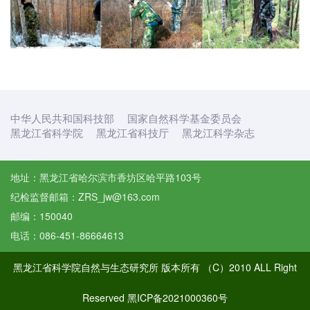
中华人民共和国科技部
国家自然科学基金委员会
黑龙江省科学院
黑龙江省科技厅
黑龙江科学杂志
地址：黑龙江省哈尔滨市香坊区哈平路103号
纪检监督邮箱：ZRS_jw@163.com
邮编：150040
电话：086-451-86664613
黑龙江省科学院自然与生态研究所 版本所有 （C）2010 ALL Right
Reserved
黑ICP备2021000360号