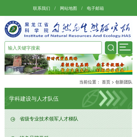
联系我们
/
网站地图
/
电子邮箱
当前位置：
首页
>
创新团队
学科建设与人才队伍
省级专业技术领军人才梯队